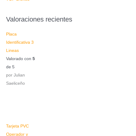
:
Valoraciones recientes
Placa
Identificativa 3
Lineas
Valorado con
5
de 5
por Julian
Saeliceño
Tarjeta PVC
Operador y