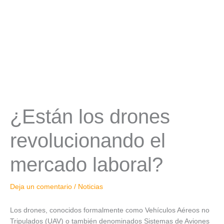
¿Están los drones
revolucionando el
mercado laboral?
Deja un comentario
/
Noticias
Los drones, conocidos formalmente como Vehículos Aéreos no
Tripulados (UAV) o también denominados Sistemas de Aviones