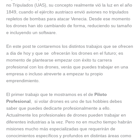
no Tripulados (UAS), su concepto realmente vió la luz en el año
1849, cuando el ejército austriaco envió aviones no tripulados
repletos de bombas para atacar Venecia. Desde ese momento
los drones han ido cambiando de forma, reduciendo su tamaño
e incluyendo un software.
En este post te contaremos los distintos trabajos que se ofrecen
a dia de hoy y que se ofrecerán los drones en el futuro; es
momento de plantearse empezar con éxito tu carrera
profesional con los drones, verás que puedes trabajar en una
empresa o incluso atreverte a empezar tu propio
emprendimiento.
El primer trabajo que te mostramos es el de
Piloto
Profesional
, si volar drones es uno de tus hobbies debes
saber que puedes dedicarte profesionalmente a ello.
Actualmente los profesionales de drones pueden trabajar en
diferentes industrias a la vez. Pero no en mucho tiempo habrán
misiones mucho más especializadas que requerirán de
conocimientos específicos y profundos en distintas áreas como