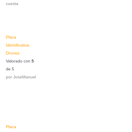
cuesta
Placa
Identificativa
Drones
Valorado con
5
de 5
por JoseManuel
Placa