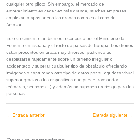
cualquier otro piloto. Sin embargo, el mercado de
entretenimiento es cada vez más grande, muchas empresas
empiezan a apostar con los drones como es el caso de
Amazon.
Este crecimiento también es reconocido por el Ministerio de
Fomento en España y el resto de países de Europa. Los drones
están presentes en áreas muy diversas, pudiendo así
desplazarse rápidamente sobre un terreno irregular o
accidentado y superar cualquier tipo de obstáculo ofreciendo
imágenes o capturando otro tipo de datos por su agudeza visual
superior gracias a los dispositivos que puede transportar
(cámaras, sensores…) y además no suponen un riesgo para las
personas.
←
Entrada anterior
Entrada siguiente
→