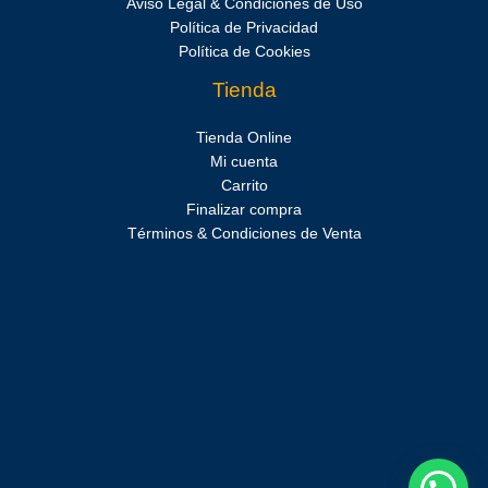
Aviso Legal & Condiciones de Uso
Política de Privacidad
Política de Cookies
Tienda
Tienda Online
Mi cuenta
Carrito
Finalizar compra
Términos & Condiciones de Venta