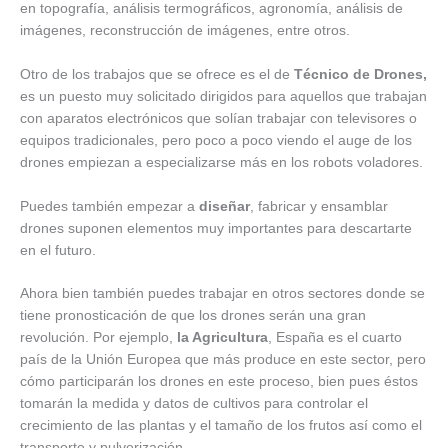
en topografía, análisis termográficos, agronomía, análisis de
imágenes, reconstrucción de imágenes, entre otros.
Otro de los trabajos que se ofrece es el de
Técnico de Drones,
es un puesto muy solicitado dirigidos para aquellos que trabajan
con aparatos electrónicos que solían trabajar con televisores o
equipos tradicionales, pero poco a poco viendo el auge de los
drones empiezan a especializarse más en los robots voladores.
Puedes también empezar a
diseñar
, fabricar y ensamblar
drones suponen elementos muy importantes para descartarte
en el futuro.
Ahora bien también puedes trabajar en otros sectores donde se
tiene pronosticación de que los drones serán una gran
revolución. Por ejemplo,
la Agricultura
, España es el cuarto
país de la Unión Europea que más produce en este sector, pero
cómo participarán los drones en este proceso, bien pues éstos
tomarán la medida y datos de cultivos para controlar el
crecimiento de las plantas y el tamaño de los frutos así como el
transporte y pulverización.