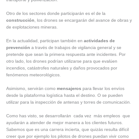
Otro de los sectores donde participarán es el de la
construcción
, los drones se encargarán del avance de obras y
de explotaciones mineras.
En la actualidad, participan también en
actividades de
prevención
a través de trabajos de vigilancia general y se
pretende que sean la primera respuesta ante incidentes. Por
otro lado, los drones podrían utilizarse para que evalúen
incendios, catástrofes naturales y daños provocados por
fenómenos meteorológicos.
Asimismo, servirán como
mensajeros
para llevar los envíos
desde la plataforma logística hasta el destino. O se pueden
utilizar para la inspección de antenas y torres de comunicación.
Como has visto, se desarrollarán cada vez más empleos que
ayudarán a atender de mejor manera a los clientes futuros.
Sabemos que es una carrera incierta, que quizás resulta difícil
creer que por ejemplo los pilotos de drones puedan vivir como