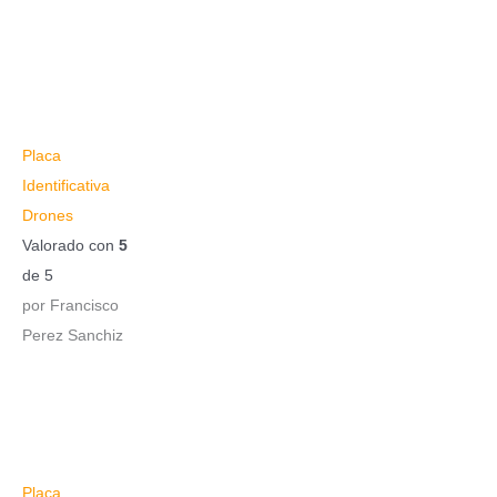
Placa
Identificativa
Drones
Valorado con
5
de 5
por Francisco
Perez Sanchiz
Placa