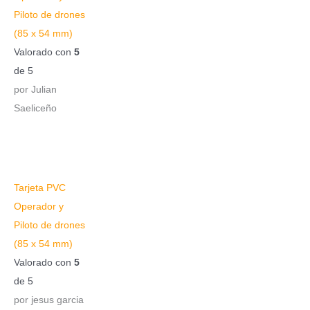
Piloto de drones
(85 x 54 mm)
Valorado con
5
de 5
por Julian
Saeliceño
Tarjeta PVC
Operador y
Piloto de drones
(85 x 54 mm)
Valorado con
5
de 5
por jesus garcia