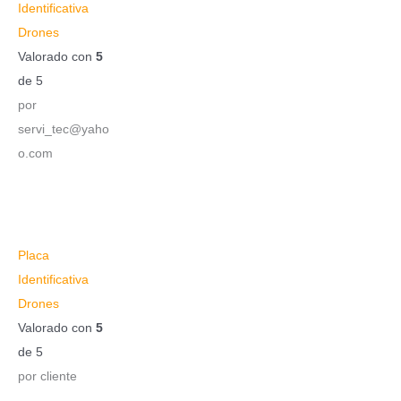
Identificativa
Drones
Valorado con
5
de 5
por
servi_tec@yaho
o.com
Placa
Identificativa
Drones
Valorado con
5
de 5
por cliente