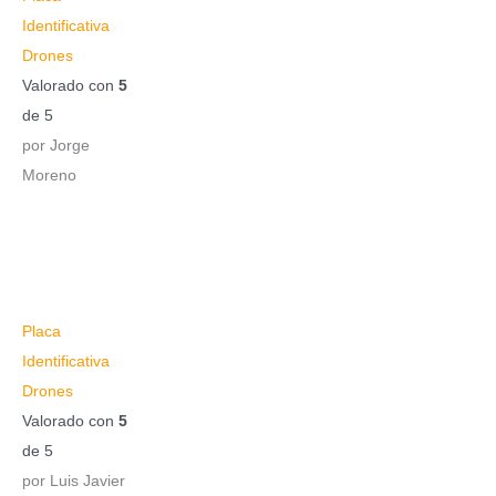
Identificativa
Drones
Valorado con
5
de 5
por Jorge
Moreno
Placa
Identificativa
Drones
Valorado con
5
de 5
por Luis Javier