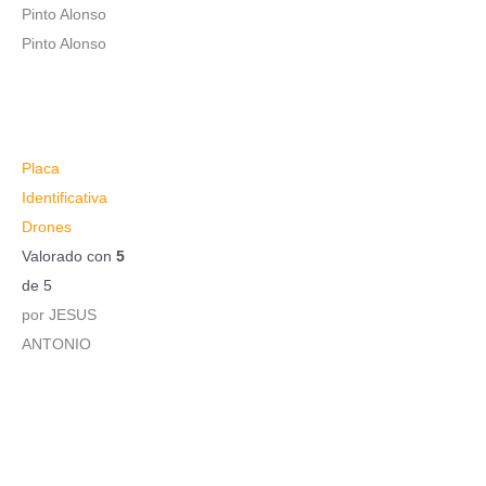
Pinto Alonso
Pinto Alonso
Placa
Identificativa
Drones
Valorado con
5
de 5
por JESUS
ANTONIO