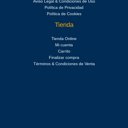
Aviso Legal & Condiciones de Uso
Política de Privacidad
Política de Cookies
Tienda
Tienda Online
Mi cuenta
Carrito
Finalizar compra
Términos & Condiciones de Venta