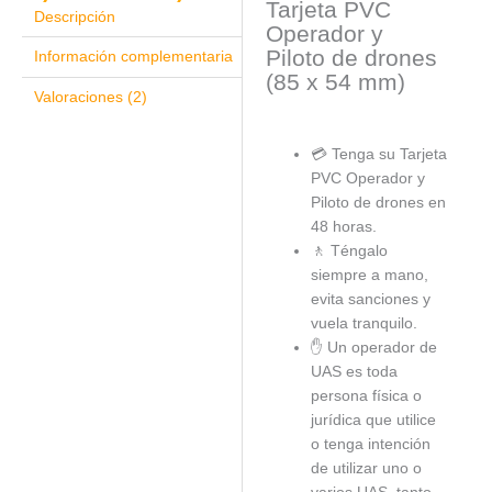
Tarjeta PVC
Descripción
Operador y
Piloto de drones
Información complementaria
(85 x 54 mm)
Valoraciones (2)
💳 Tenga su Tarjeta
PVC Operador y
Piloto de drones en
48 horas.
🚶 Téngalo
siempre a mano,
evita sanciones y
vuela tranquilo.
✋ Un operador de
UAS es toda
persona física o
jurídica que utilice
o tenga intención
de utilizar uno o