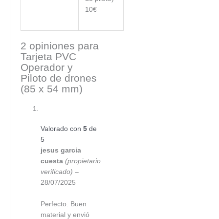
10€
2 opiniones para
Tarjeta PVC
Operador y
Piloto de drones
(85 x 54 mm)
Valorado con
5
de
5
jesus garcia
cuesta
(propietario
verificado)
–
28/07/2025
Perfecto. Buen
material y envió