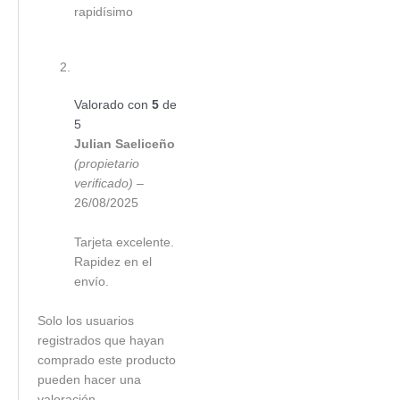
rapidísimo
Valorado con
5
de
5
Julian Saeliceño
(propietario
verificado)
–
26/08/2025
Tarjeta excelente.
Rapidez en el
envío.
Solo los usuarios
registrados que hayan
comprado este producto
pueden hacer una
valoración.