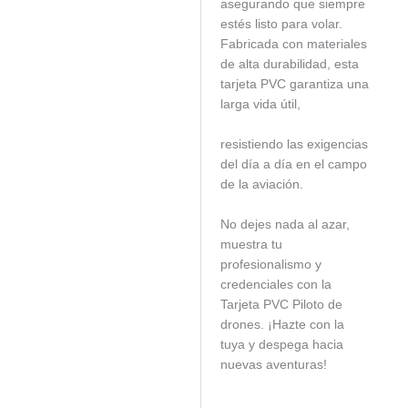
asegurando que siempre
estés listo para volar.
Fabricada con materiales
de alta durabilidad, esta
tarjeta PVC garantiza una
larga vida útil,
resistiendo las exigencias
del día a día en el campo
de la aviación.
No dejes nada al azar,
muestra tu
profesionalismo y
credenciales con la
Tarjeta PVC Piloto de
drones. ¡Hazte con la
tuya y despega hacia
nuevas aventuras!