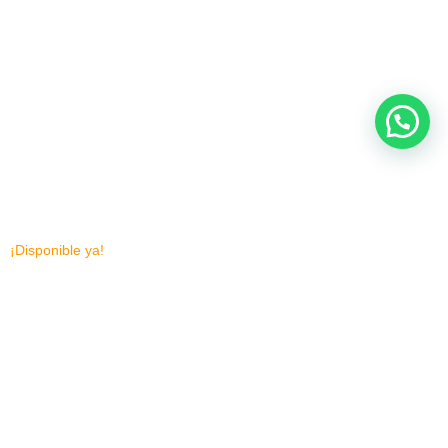
¡Disponible ya!