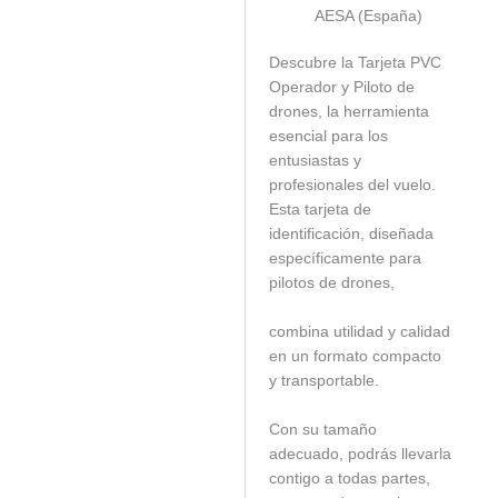
AESA (España)
Descubre la Tarjeta PVC
Operador y Piloto de
drones, la herramienta
esencial para los
entusiastas y
profesionales del vuelo.
Esta tarjeta de
identificación, diseñada
específicamente para
pilotos de drones,
combina utilidad y calidad
en un formato compacto
y transportable.
Con su tamaño
adecuado, podrás llevarla
contigo a todas partes,